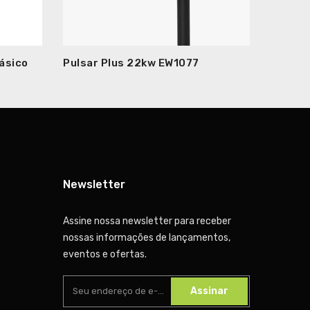
ásico
Pulsar Plus 22kw EW1077
Newsletter
Assine nossa newsletter para receber
nossas informações de lançamentos,
eventos e ofertas.
Assinar