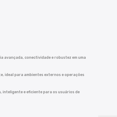
ia avançada, conectividade e robustez em uma
nte, ideal para ambientes externos e operações
nteligente e eficiente para os usuários de