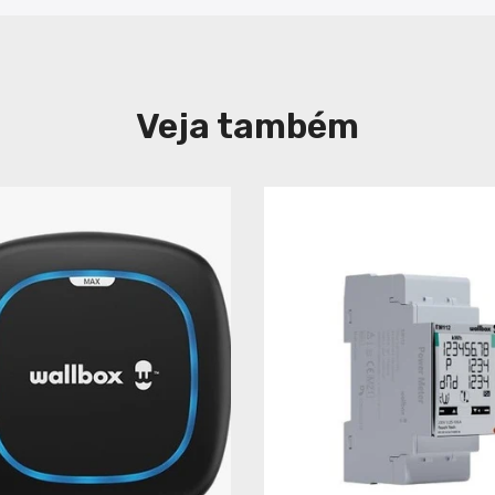
Veja também