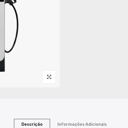
Clique para ampliar
Descrição
Informações Adicionais