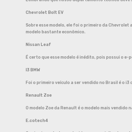
Chevrolet Bolt EV
Sobre esse modelo, ele foi o primeiro da Chevrolet
modelo bastante econômico.
Nissan Leaf
É certo que esse modelo é inédito, pois possui o e-p
I3 BMW
Foi o primeiro veículo a ser vendido no Brasil é o i
Renault Zoe
O modelo Zoe da Renault é o modelo mais vendido 
E.cotech4