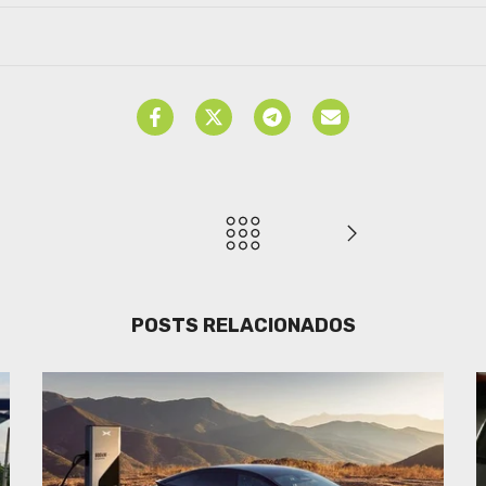
POSTS RELACIONADOS