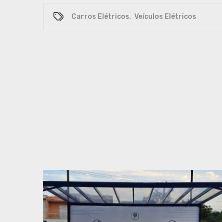
Carros Elétricos
,
Veículos Elétricos